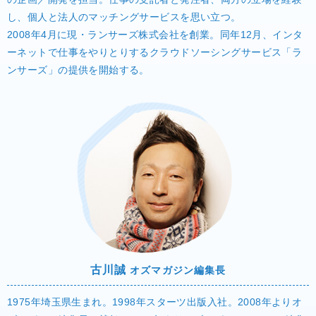
し、個人と法人のマッチングサービスを思い立つ。
2008年4月に現・ランサーズ株式会社を創業。同年12月、インタ
ーネットで仕事をやりとりするクラウドソーシングサービス「ラ
ンサーズ」の提供を開始する。
古川誠
オズマガジン編集長
1975年埼玉県生まれ。1998年スターツ出版入社。2008年よりオ