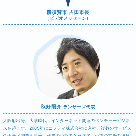
横須賀市 吉田市長
（ビデオメッセージ）
秋好陽介
ランサーズ代表
大阪府出身。大学時代、インターネット関連のベンチャービジネ
スを起こす。2005年にニフティ株式会社に入社。複数のサービス
の企画／開発を担当。仕事の受託者と発注者、両方の立場を経験