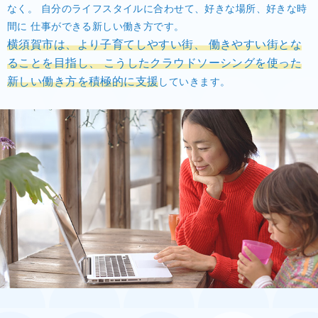
なく。
自分のライフスタイルに合わせて、好きな場所、好きな時
間に
仕事ができる新しい働き方です。
横須賀市は、より子育てしやすい街、
働きやすい街とな
ることを目指し、
こうしたクラウドソーシングを使った
新しい働き方を積極的に支援
していきます。