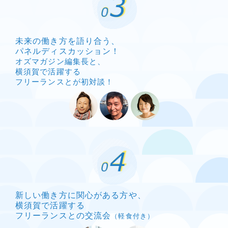
未来の働き方を語り合う、
パネルディスカッション！
オズマガジン編集長と、
横須賀で活躍する
フリーランスとが初対談！
新しい働き方に関心がある方や、
横須賀で活躍する
フリーランスとの交流会
（軽食付き）