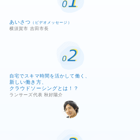
あいさつ
（ビデオメッセージ）
横須賀市 吉田市長
自宅でスキマ時間を活かして働く、
新しい働き方、
クラウドソーシングとは！？
ランサーズ代表 秋好陽介