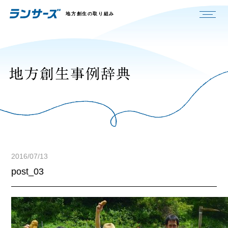
地方創生の取り組み
2016/07/13
post_03