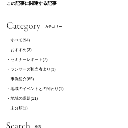
この記事に関連する記事
カテゴリー
すべて(94)
おすすめ(3)
セミナーレポート(7)
ランサーズ担当者より(3)
事例紹介(85)
地域のイベントとの関わり(1)
地域の課題(11)
未分類(1)
検索