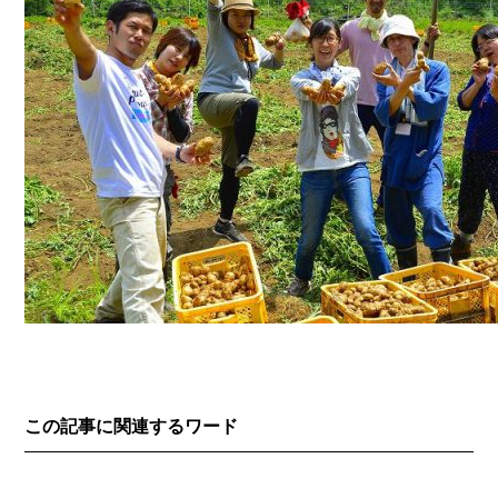
この記事に関連するワード