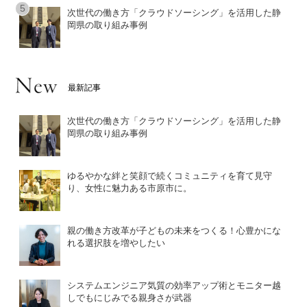
次世代の働き方「クラウドソーシング」を活用した静
岡県の取り組み事例
最新記事
次世代の働き方「クラウドソーシング」を活用した静
岡県の取り組み事例
ゆるやかな絆と笑顔で続くコミュニティを育て見守
り、女性に魅力ある市原市に。
親の働き方改革が子どもの未来をつくる！心豊かにな
れる選択肢を増やしたい
システムエンジニア気質の効率アップ術とモニター越
しでもにじみでる親身さが武器