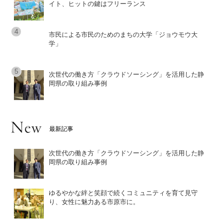
イト、ヒットの鍵はフリーランス
市民による市民のためのまちの大学「ジョウモウ大
学」
次世代の働き方「クラウドソーシング」を活用した静
岡県の取り組み事例
最新記事
次世代の働き方「クラウドソーシング」を活用した静
岡県の取り組み事例
ゆるやかな絆と笑顔で続くコミュニティを育て見守
り、女性に魅力ある市原市に。