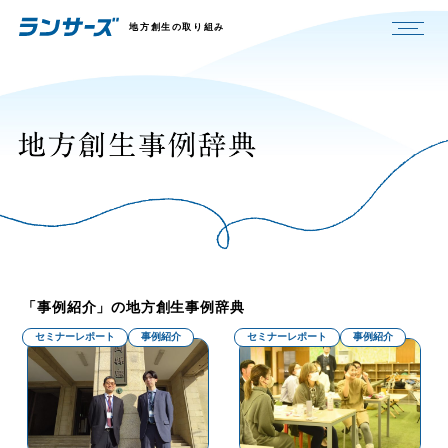
地方創生の取り組み
「事例紹介」の地方創生事例辞典
セミナーレポート
事例紹介
セミナーレポート
事例紹介