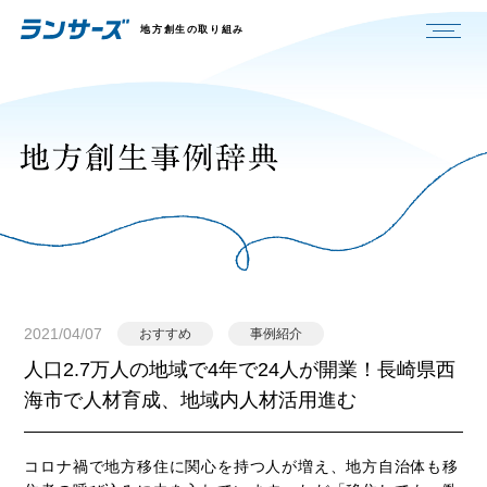
地方創生の取り組み
2021/04/07
おすすめ
事例紹介
人口2.7万人の地域で4年で24人が開業！長崎県西
海市で人材育成、地域内人材活用進む
コロナ禍で地方移住に関心を持つ人が増え、地方自治体も移