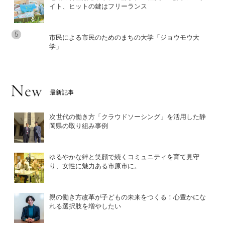
イト、ヒットの鍵はフリーランス
市民による市民のためのまちの大学「ジョウモウ大
学」
最新記事
次世代の働き方「クラウドソーシング」を活用した静
岡県の取り組み事例
ゆるやかな絆と笑顔で続くコミュニティを育て見守
り、女性に魅力ある市原市に。
親の働き方改革が子どもの未来をつくる！心豊かにな
れる選択肢を増やしたい