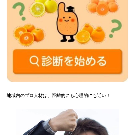
地域内のプロ人材は、距離的にも心理的にも近い！