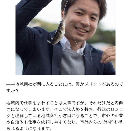
――地域商社が間に入ることには、何かメリットがあるので
すか？
地域内で仕事をまわすことは大事ですが、それだけだと内向
きになってしまいます。そこで法人格を持ち、行政のロジッ
クも理解している地域商社が窓口になることで、市外の企業
や自治体も仕事を依頼しやすくなり、市外からの“外貨”も得
られるようになります。