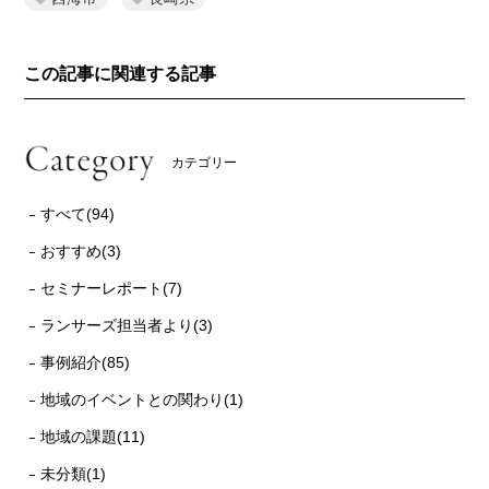
この記事に関連する記事
カテゴリー
すべて(94)
おすすめ(3)
セミナーレポート(7)
ランサーズ担当者より(3)
事例紹介(85)
地域のイベントとの関わり(1)
地域の課題(11)
未分類(1)