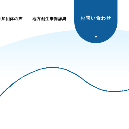
お問い合わせ
参加団体の声
地方創生事例辞典