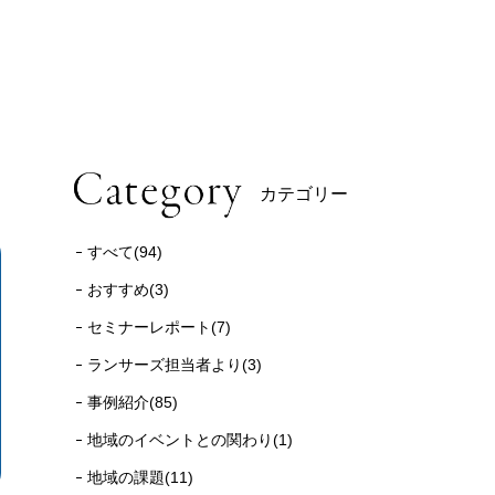
カテゴリー
すべて(94)
おすすめ(3)
セミナーレポート(7)
ランサーズ担当者より(3)
事例紹介(85)
地域のイベントとの関わり(1)
地域の課題(11)