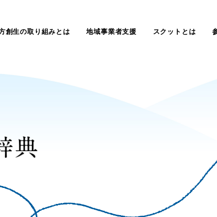
方創生の取り組みとは
地域事業者支援
スクットとは