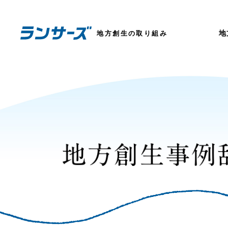
地
地方創生の取り組み