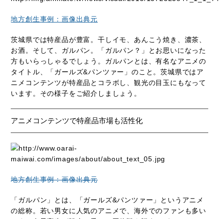
地方創生事例：画像出典元
茨城県では特産品が豊富。干しイモ、あんこう焼き、濃茶、
お酒。そして、ガルパン。「ガルパン？」とお思いになった
方もいらっしゃるでしょう。ガルパンとは、有名なアニメの
タイトル、「ガールズ&パンツァー」のこと。茨城県ではア
ニメコンテンツが特産品とコラボし、観光の目玉にもなって
います。その様子をご紹介しましょう。
アニメコンテンツで特産品市場も活性化
地方創生事例：画像出典元
「ガルパン」とは、「ガールズ&パンツァー」というアニメ
の総称。若い男女に人気のアニメで、海外でのファンも多い