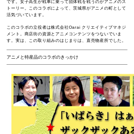
です。女子高生が戦車に乗って団体戦を戦うのがアニメのス
トーリー。このコラボによって、茨城県がアニメの町として
活気づいています。
このコラボの立役者は株式会社Oarai クリエイティブマネジ
メント。商店街の資源とアニメコンテンツをつないでいま
す。実は、この取り組みのはじまりは、直売物産所でした。
アニメと特産品のコラボのきっかけ