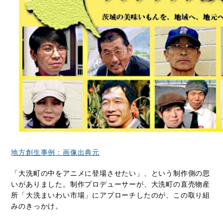
地方創生事例：画像出典元
「大洗町の中をアニメに登場させたい」、という制作側の思
いがありました。制作プロデューサーが、大洗町の直売物産
所「大洗まいわい市場」にアプローチしたのが、この取り組
みのきっかけ。