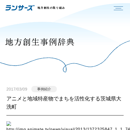
地方創生の取り組み
2017/03/09
事例紹介
アニメと地域特産物でまちを活性化する茨城県大
洗町