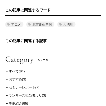
この記事に関連するワード
アニメ
地方創生事例
大洗町
この記事に関連する記事
カテゴリー
すべて(94)
おすすめ(3)
セミナーレポート(7)
ランサーズ担当者より(3)
事例紹介(85)