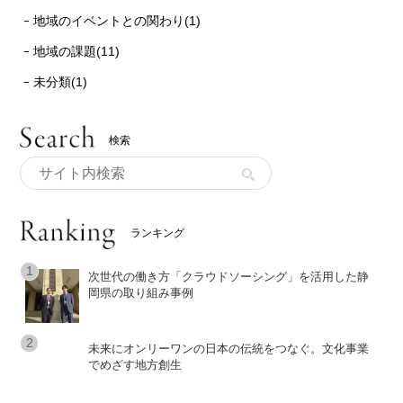
地域のイベントとの関わり(1)
地域の課題(11)
未分類(1)
検索
ランキング
次世代の働き方「クラウドソーシング」を活用した静
岡県の取り組み事例
未来にオンリーワンの日本の伝統をつなぐ。文化事業
でめざす地方創生