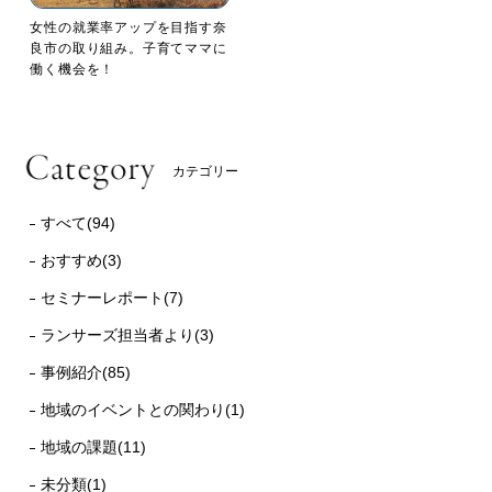
女性の就業率アップを目指す奈
良市の取り組み。子育てママに
働く機会を！
カテゴリー
すべて(94)
おすすめ(3)
セミナーレポート(7)
ランサーズ担当者より(3)
事例紹介(85)
地域のイベントとの関わり(1)
地域の課題(11)
未分類(1)