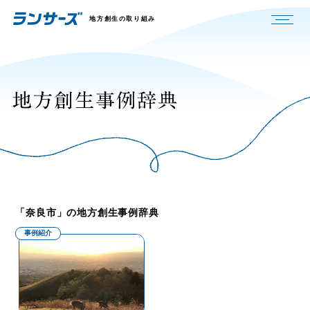
地方創生の取り組み
「奈良市」の地方創生事例辞典
事例紹介