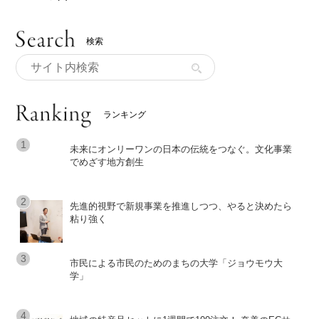
検索
ランキング
未来にオンリーワンの日本の伝統をつなぐ。文化事業
でめざす地方創生
先進的視野で新規事業を推進しつつ、やると決めたら
粘り強く
市民による市民のためのまちの大学「ジョウモウ大
学」