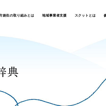
方創生の取り組みとは
地域事業者支援
スクットとは