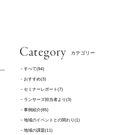
カテゴリー
すべて(94)
おすすめ(3)
セミナーレポート(7)
ランサーズ担当者より(3)
事例紹介(85)
地域のイベントとの関わり(1)
地域の課題(11)