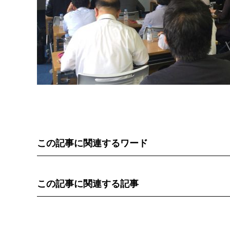
この記事に関連するワード
この記事に関連する記事