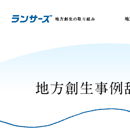
地
地方創生の取り組み