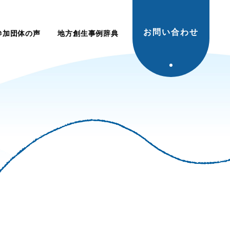
お問い合わせ
参加団体の声
地方創生事例辞典