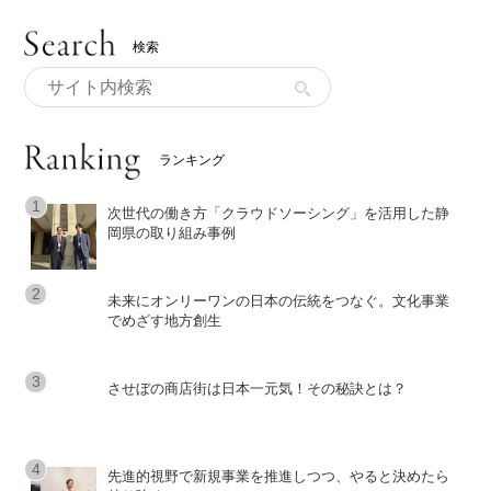
検索
ランキング
次世代の働き方「クラウドソーシング」を活用した静
岡県の取り組み事例
未来にオンリーワンの日本の伝統をつなぐ。文化事業
でめざす地方創生
させぼの商店街は日本一元気！その秘訣とは？
先進的視野で新規事業を推進しつつ、やると決めたら