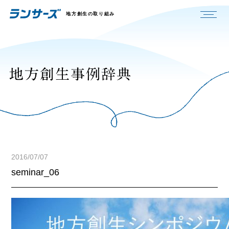
地方創生の取り組み
2016/07/07
seminar_06