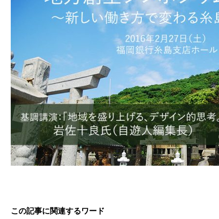
この記事に関連するワード