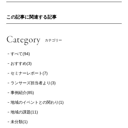
この記事に関連する記事
カテゴリー
すべて(94)
おすすめ(3)
セミナーレポート(7)
ランサーズ担当者より(3)
事例紹介(85)
地域のイベントとの関わり(1)
地域の課題(11)
未分類(1)