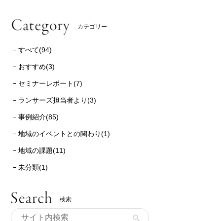
カテゴリー
すべて(94)
おすすめ(3)
セミナーレポート(7)
ランサーズ担当者より(3)
事例紹介(85)
地域のイベントとの関わり(1)
地域の課題(11)
未分類(1)
検索