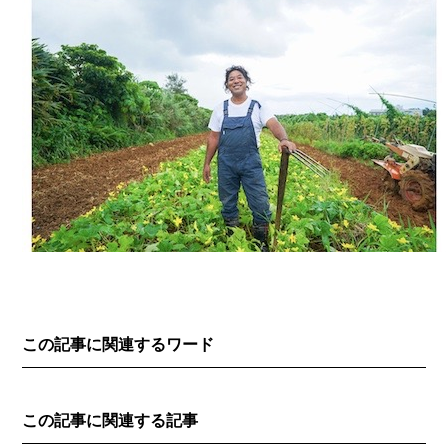
この記事に関連するワード
この記事に関連する記事