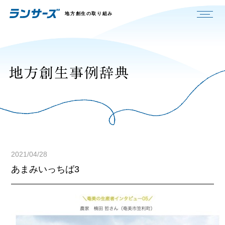
地方創生の取り組み
2021/04/28
あまみいっちば3