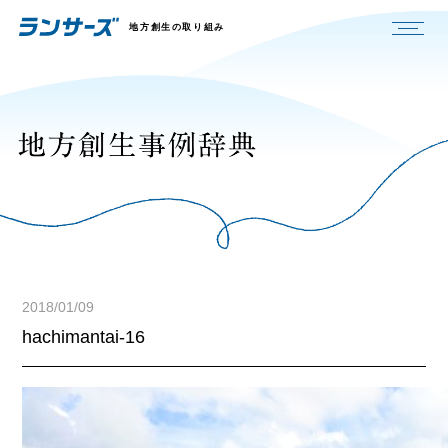
地方創生の取り組み
2018/01/09
hachimantai-16