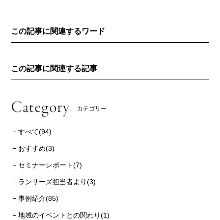
この記事に関連するワード
この記事に関連する記事
カテゴリー
すべて(94)
おすすめ(3)
セミナーレポート(7)
ランサーズ担当者より(3)
事例紹介(85)
地域のイベントとの関わり(1)