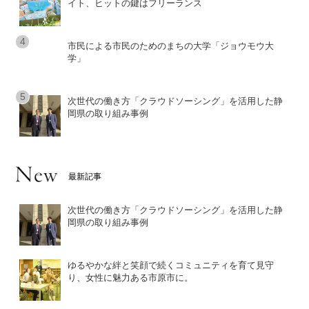
イト、ヒットの鍵はフリーランス
市民による市民のためのまちの大学「ジョウモウ大
学」
次世代の働き方「クラウドソーシング」を活用した静
岡県の取り組み事例
最新記事
次世代の働き方「クラウドソーシング」を活用した静
岡県の取り組み事例
ゆるやかな絆と笑顔で続くコミュニティを育て見守
り、女性に魅力ある市原市に。