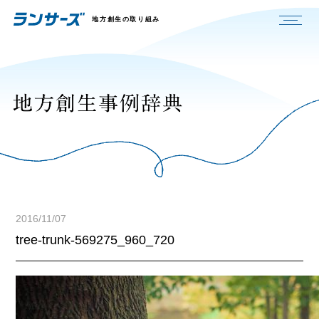
地方創生の取り組み
2016/11/07
tree-trunk-569275_960_720