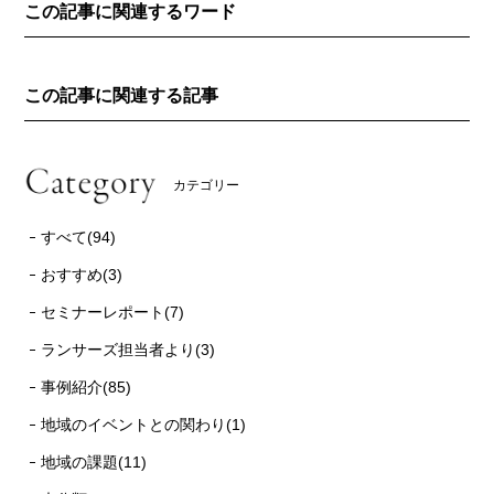
この記事に関連するワード
この記事に関連する記事
カテゴリー
すべて(94)
おすすめ(3)
セミナーレポート(7)
ランサーズ担当者より(3)
事例紹介(85)
地域のイベントとの関わり(1)
地域の課題(11)