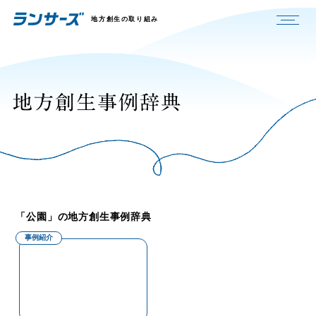
地方創生の取り組み
「公園」の地方創生事例辞典
事例紹介