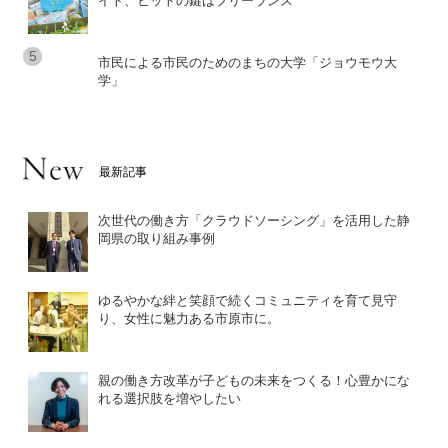
イト、ヒットの鍵はフリーランス
市民による市民のためのまちの大学「ジョウモウ大
学」
最新記事
次世代の働き方「クラウドソーシング」を活用した静
岡県の取り組み事例
ゆるやかな絆と笑顔で続くコミュニティを育て見守
り、女性に魅力ある市原市に。
親の働き方改革が子どもの未来をつくる！心豊かにな
れる選択肢を増やしたい