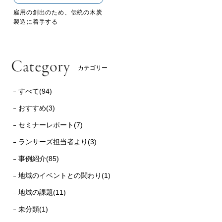
雇用の創出のため、伝統の木炭
製造に着手する
カテゴリー
すべて(94)
おすすめ(3)
セミナーレポート(7)
ランサーズ担当者より(3)
事例紹介(85)
地域のイベントとの関わり(1)
地域の課題(11)
未分類(1)