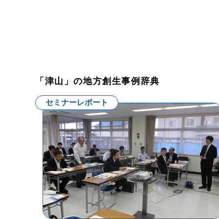
「津山」の地方創生事例辞典
セミナーレポート