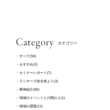
カテゴリー
すべて(94)
おすすめ(3)
セミナーレポート(7)
ランサーズ担当者より(3)
事例紹介(85)
地域のイベントとの関わり(1)
地域の課題(11)