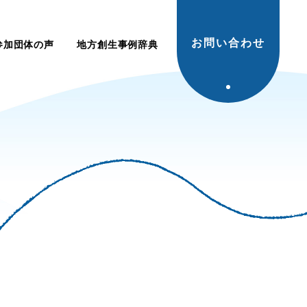
お問い合わせ
参加団体の声
地方創生事例辞典