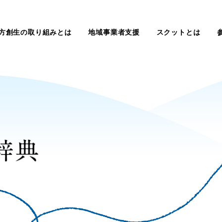
方創生の取り組みとは
地域事業者支援
スクットとは