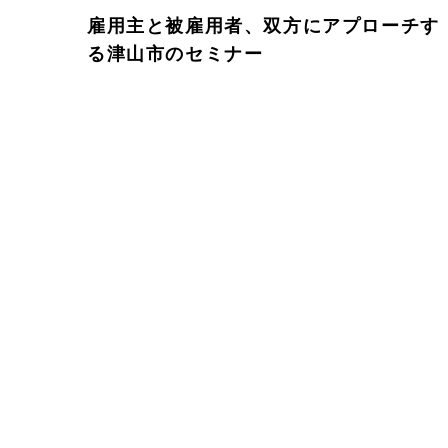
雇用主と被雇用者、双方にアプローチす
る津山市のセミナー