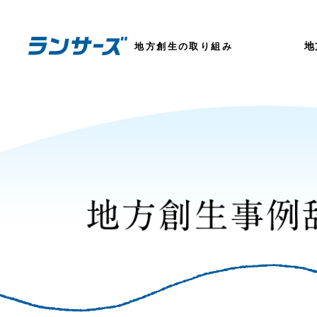
地
地方創生の取り組み