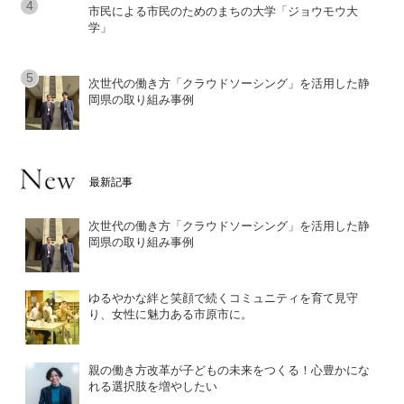
市民による市民のためのまちの大学「ジョウモウ大
学」
次世代の働き方「クラウドソーシング」を活用した静
岡県の取り組み事例
最新記事
次世代の働き方「クラウドソーシング」を活用した静
岡県の取り組み事例
ゆるやかな絆と笑顔で続くコミュニティを育て見守
り、女性に魅力ある市原市に。
親の働き方改革が子どもの未来をつくる！心豊かにな
れる選択肢を増やしたい