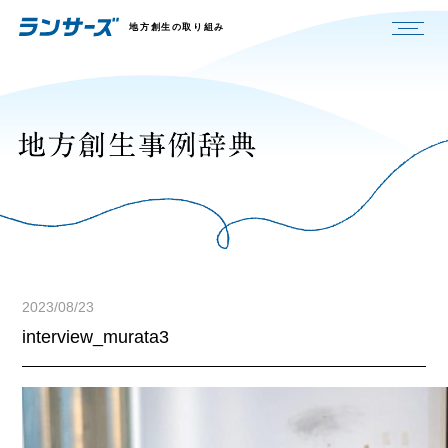
地方創生の取り組み
2023/08/23
interview_murata3