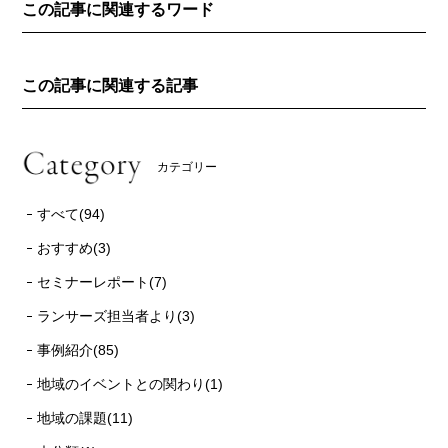
この記事に関連するワード
この記事に関連する記事
カテゴリー
すべて(94)
おすすめ(3)
セミナーレポート(7)
ランサーズ担当者より(3)
事例紹介(85)
地域のイベントとの関わり(1)
地域の課題(11)