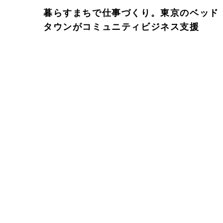
暮らすまちで仕事づくり。東京のベッド
タウンがコミュニティビジネス支援