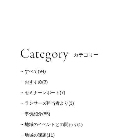
カテゴリー
すべて(94)
おすすめ(3)
セミナーレポート(7)
ランサーズ担当者より(3)
事例紹介(85)
地域のイベントとの関わり(1)
地域の課題(11)