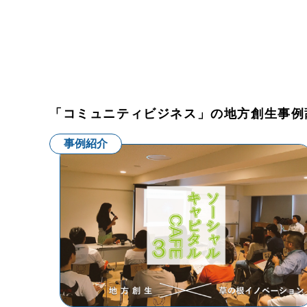
「コミュニティビジネス」の地方創生事例
事例紹介