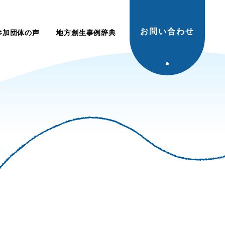
お問い合わせ
参加団体の声
地方創生事例辞典