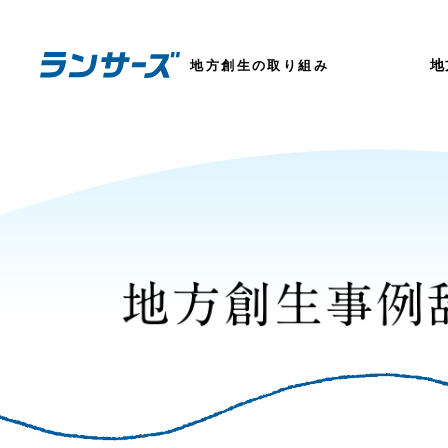
地
地方創生の取り組み