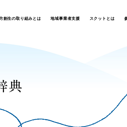
方創生の取り組みとは
地域事業者支援
スクットとは