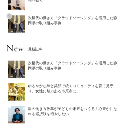
粘り強く
次世代の働き方「クラウドソーシング」を活用した静
岡県の取り組み事例
最新記事
次世代の働き方「クラウドソーシング」を活用した静
岡県の取り組み事例
ゆるやかな絆と笑顔で続くコミュニティを育て見守
り、女性に魅力ある市原市に。
親の働き方改革が子どもの未来をつくる！心豊かにな
れる選択肢を増やしたい