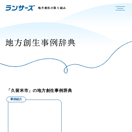
地方創生の取り組み
「久留米市」の地方創生事例辞典
事例紹介