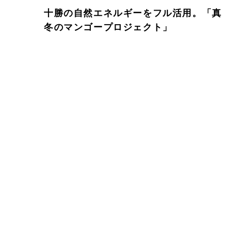
十勝の自然エネルギーをフル活用。「真
冬のマンゴープロジェクト」