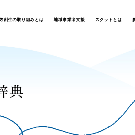
方創生の取り組みとは
地域事業者支援
スクットとは