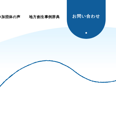
お問い合わせ
参加団体の声
地方創生事例辞典