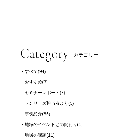
カテゴリー
すべて(94)
おすすめ(3)
セミナーレポート(7)
ランサーズ担当者より(3)
事例紹介(85)
地域のイベントとの関わり(1)
地域の課題(11)