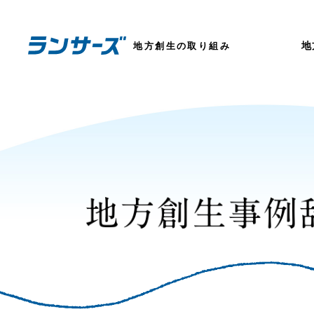
地
地方創生の取り組み